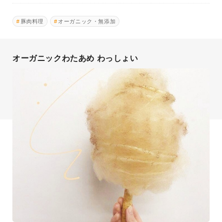
豚肉料理
オーガニック・無添加
オーガニックわたあめ わっしょい