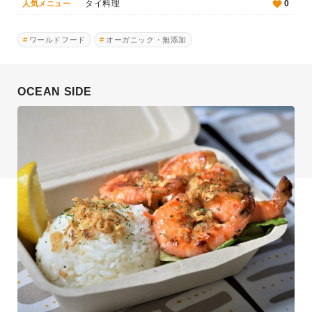
タイ料理
0
人気メニュー
ワールドフード
オーガニック・無添加
OCEAN SIDE