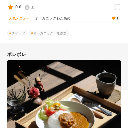
0.0
0
オーガニックわたあめ
1
人気メニュー
スイーツ
オーガニック・無添加
ポレポレ