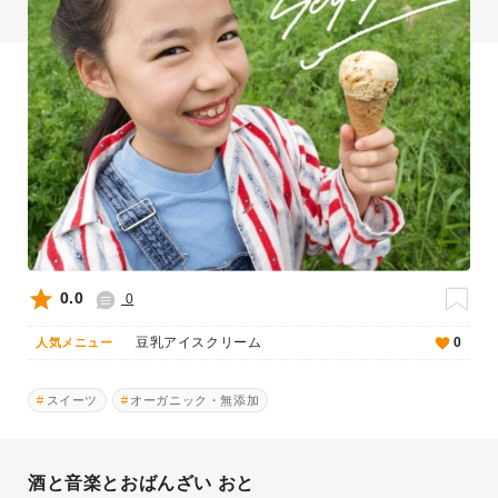
0.0
0
豆乳アイスクリーム
0
人気メニュー
スイーツ
オーガニック・無添加
酒と音楽とおばんざい おと