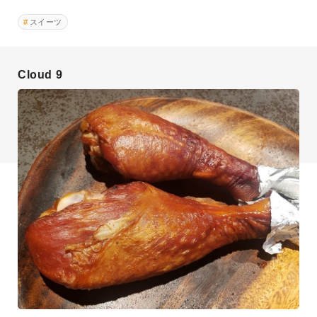
スイーツ
Cloud 9