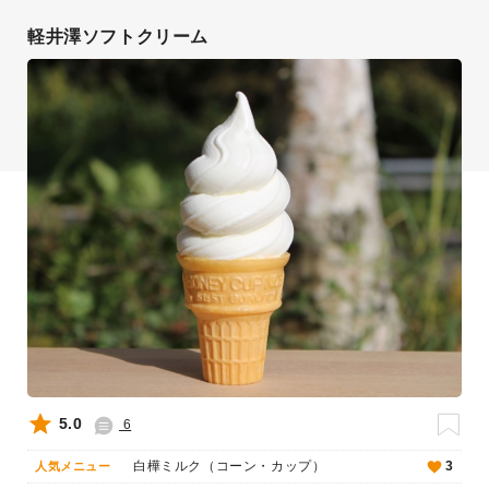
軽井澤ソフトクリーム
5.0
6
白樺ミルク（コーン・カップ）
3
人気メニュー