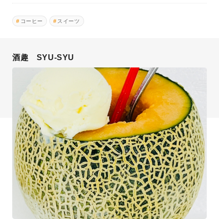
コーヒー
スイーツ
酒趣 SYU-SYU