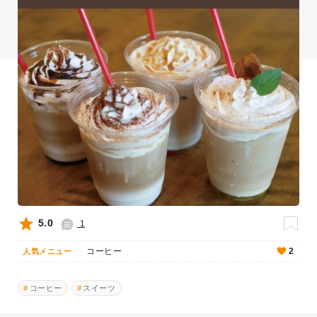
5.0
1
コーヒー
2
人気メニュー
コーヒー
スイーツ