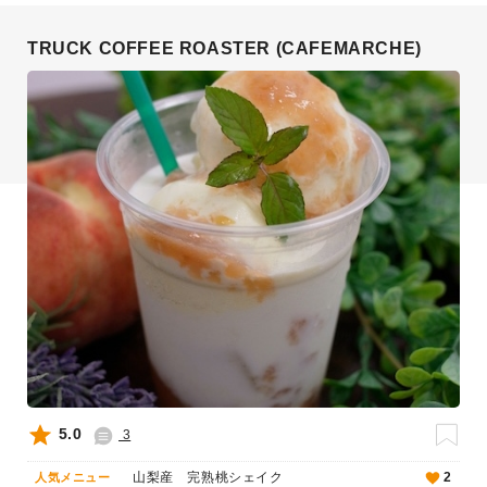
TRUCK COFFEE ROASTER (CAFEMARCHE)
5.0
3
山梨産 完熟桃シェイク
2
人気メニュー