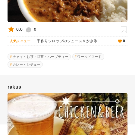
0.0
0
手作りシロップのジュース＆かき氷
0
人気メニュー
チャイ・お茶・紅茶・ハーブティー
ワールドフード
カレー・シチュー
rakus