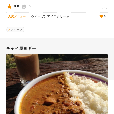
0.0
0
ヴィーガンアイスクリーム
0
人気メニュー
スイーツ
チャイ屋ヨギー