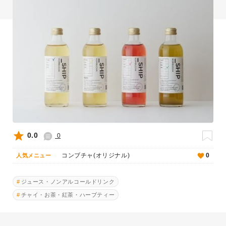
0.0
0
コンブチャ(オリジナル)
0
人気メニュー
ジュース・ノンアルコールドリンク
チャイ・お茶・紅茶・ハーブティー