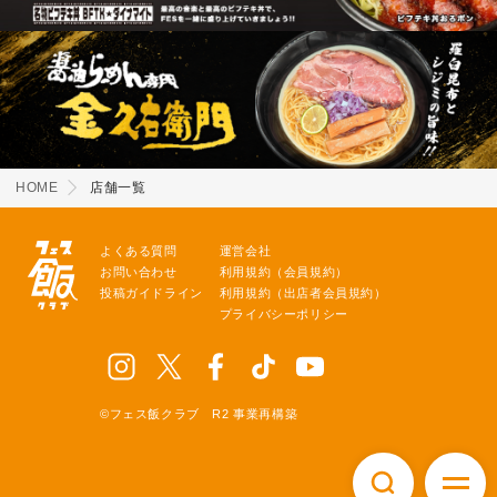
HOME
店舗一覧
よくある質問
運営会社
お問い合わせ
利用規約（会員規約）
投稿ガイドライン
利用規約（出店者会員規約）
プライバシーポリシー
©フェス飯クラブ R2 事業再構築