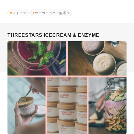
スイーツ
オーガニック・無添加
THREESTARS ICECREAM & ENZYME