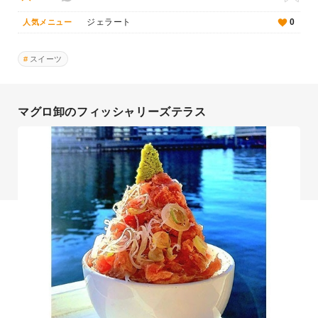
ジェラート
0
人気メニュー
スイーツ
マグロ卸のフィッシャリーズテラス