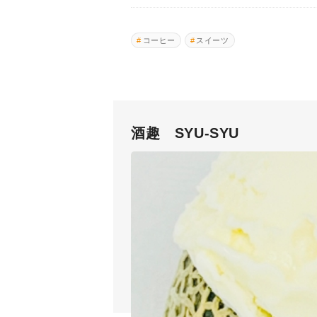
コーヒー
スイーツ
酒趣 SYU-SYU