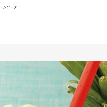
ームソーダ