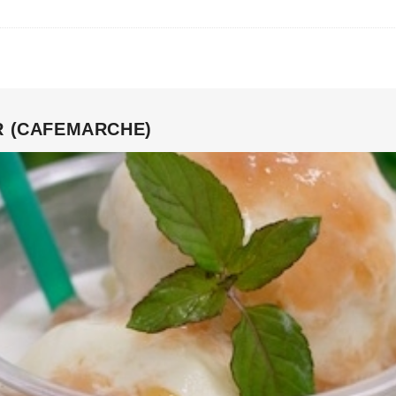
R (CAFEMARCHE)