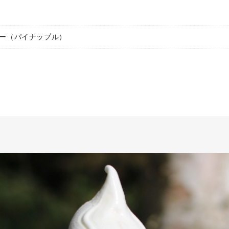
ー（パイナップル）