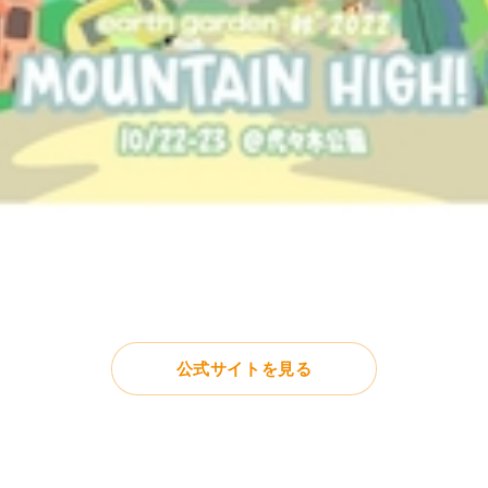
公式サイトを見る