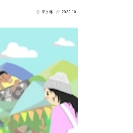
東京都
2022.10