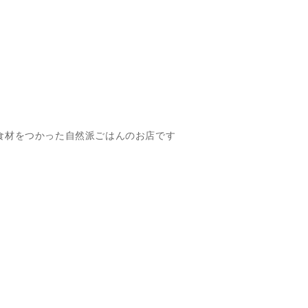
食材をつかった自然派ごはんのお店です