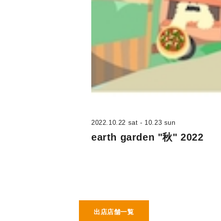
2022.10.22 sat
-
10.23 sun
earth garden "秋" 2022
出店店舗一覧