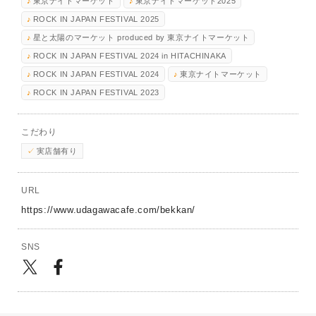
東京ナイトマーケット
東京ナイトマーケット2025
ROCK IN JAPAN FESTIVAL 2025
星と太陽のマーケット produced by 東京ナイトマーケット
ROCK IN JAPAN FESTIVAL 2024 in HITACHINAKA
ROCK IN JAPAN FESTIVAL 2024
東京ナイトマーケット
ROCK IN JAPAN FESTIVAL 2023
こだわり
実店舗有り
URL
https://www.udagawacafe.com/bekkan/
SNS