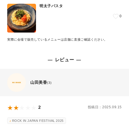
明太子パスタ
0
実際に会場で販売しているメニューは店舗に直接ご確認ください。
レビュー
山田美香
(3)
2
投稿日：2025.09.15
ROCK IN JAPAN FESTIVAL 2025