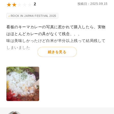
2
投稿日：2025.09.15
ROCK IN JAPAN FESTIVAL 2025
看板のキーマカレーの写真に惹かれて購入したら、実物
はほとんどカレーの具がなくて残念、、、
味は美味しかったけど白米が半分以上残って結局残して
しまいました
続きを見る