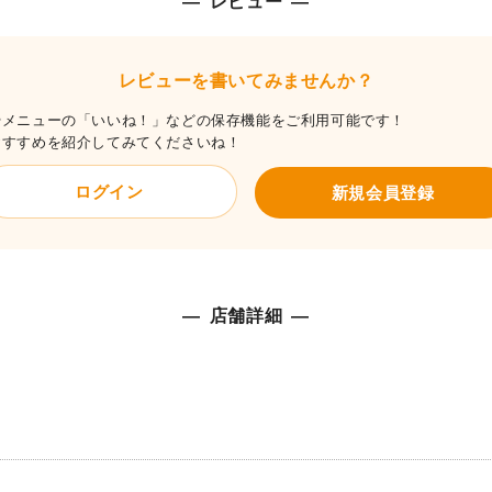
レビュー
レビューを書いてみませんか？
やメニューの「いいね！」などの保存機能をご利用可能です！
おすすめを紹介してみてくださいね！
ログイン
新規会員登録
店舗詳細