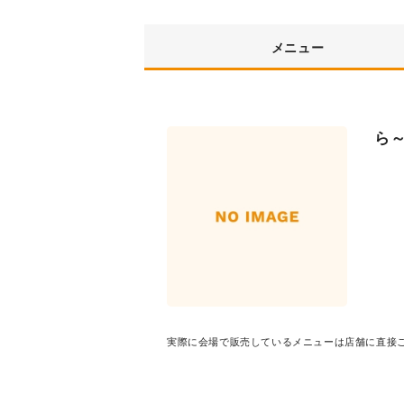
メニュー
ら
実際に会場で販売しているメニューは店舗に直接