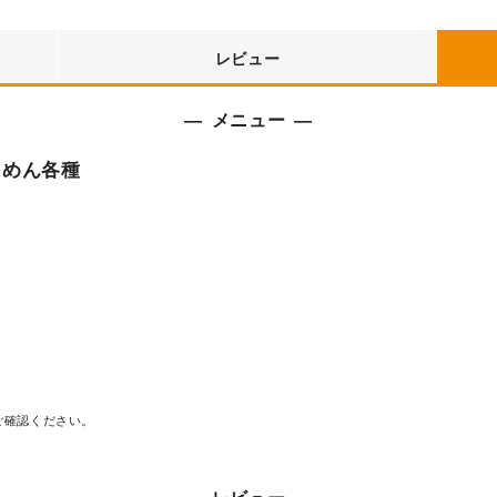
レビュー
メニュー
～めん各種
ご確認ください。