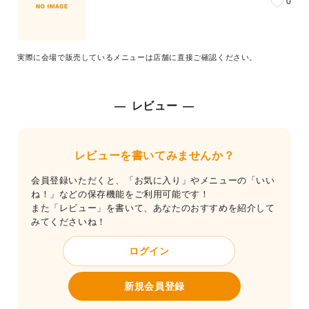
0
実際に会場で販売しているメニューは店舗に直接ご確認ください。
レビュー
レビューを書いてみませんか？
会員登録いただくと、「お気に入り」やメニューの「いい
ね！」などの保存機能をご利用可能です！
また「レビュー」を書いて、あなたのおすすめを紹介して
みてくださいね！
ログイン
新規会員登録