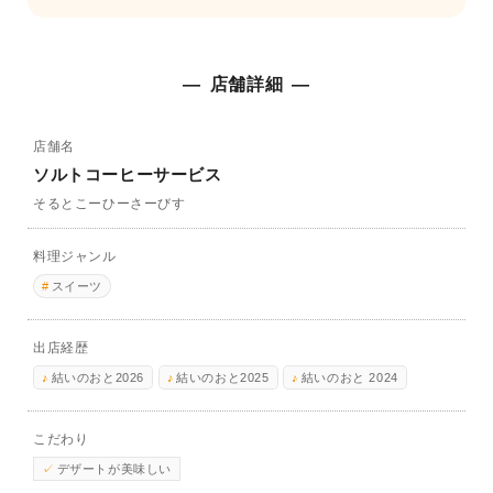
店舗詳細
店舗名
ソルトコーヒーサービス
そるとこーひーさーびす
料理ジャンル
スイーツ
出店経歴
結いのおと2026
結いのおと2025
結いのおと 2024
こだわり
デザートが美味しい