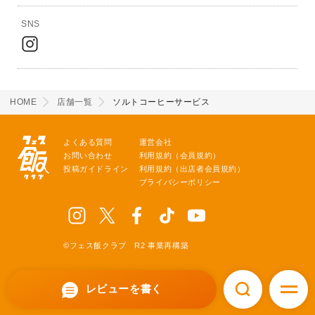
SNS
HOME
店舗一覧
ソルトコーヒーサービス
よくある質問
運営会社
お問い合わせ
利用規約（会員規約）
投稿ガイドライン
利用規約（出店者会員規約）
プライバシーポリシー
©フェス飯クラブ R2 事業再構築
レビューを書く