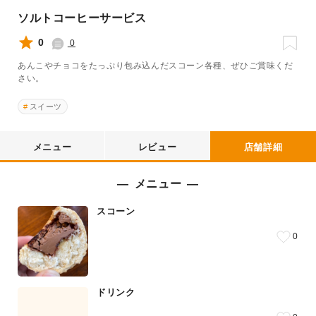
ソルトコーヒーサービス
0
0
あんこやチョコをたっぷり包み込んだスコーン各種、ぜひご賞味くだ
さい。
スイーツ
メニュー
レビュー
店舗詳細
メニュー
スコーン
0
ドリンク