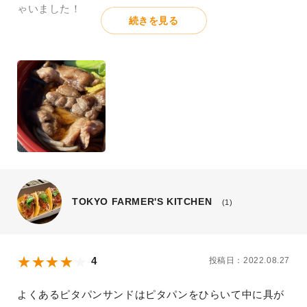
ゃいました！
続きを見る
TOKYO FARMER'S KITCHEN
(1)
4
投稿日：2022.08.27
よくあるピタパンサンドはピタパンをひらいて中に具が