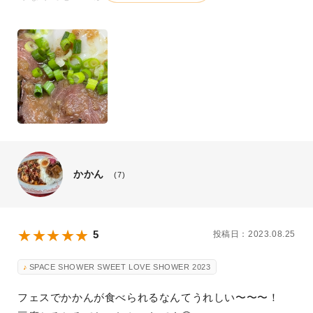
かかん
(7)
5
投稿日：2023.08.25
SPACE SHOWER SWEET LOVE SHOWER 2023
フェスでかかんが食べられるなんてうれしい〜〜〜！