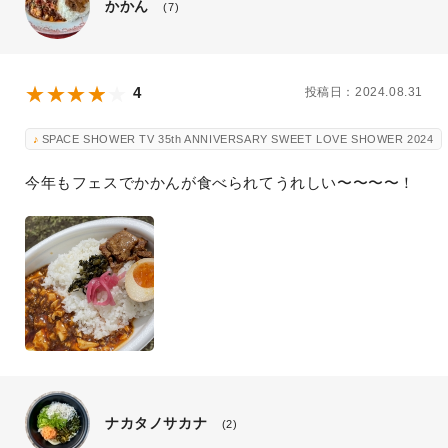
かかん
(7)
4
投稿日：2024.08.31
SPACE SHOWER TV 35th ANNIVERSARY SWEET LOVE SHOWER 2024
今年もフェスでかかんが食べられてうれしい〜〜〜〜！
ナカタノサカナ
(2)