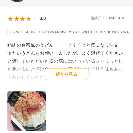
3.8
投稿日：2024.08.30
SPACE SHOWER TV 35th ANNIVERSARY SWEET LOVE SHOWER 2024
鮪肉の台湾風のうどん・・・？？？？と気になり注文。
冷たいうどんをお願いしましたが、よく混ぜてください
と渡していただいた器の底にはいっているシャリっとし
た氷がタレと溶け合って、台湾風なのでピリ辛味もあっ
続きを見る
ておいしくいただきました。