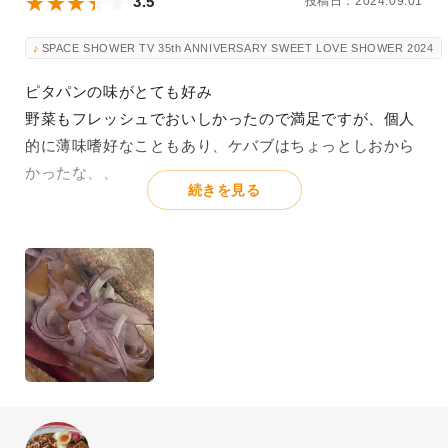
3.5
投稿日：2024.09.01
SPACE SHOWER TV 35th ANNIVERSARY SWEET LOVE SHOWER 2024
ピタパンの味がとても好み
野菜もフレッシュでおいしかったので満足ですが、個人
的に薄味嗜好なこともあり、ケバブはちょっとしおから
かったな、、
続きを見る