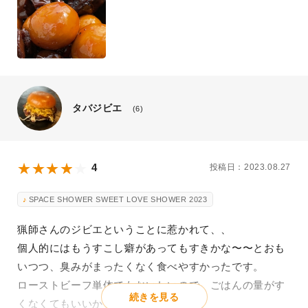
タバジビエ
(6)
4
投稿日：2023.08.27
SPACE SHOWER SWEET LOVE SHOWER 2023
猟師さんのジビエということに惹かれて、、
個人的にはもうすこし癖があってもすきかな〜〜とおも
いつつ、臭みがまったくなく食べやすかったです。
ローストビーフ単体でもおいしいので、ごはんの量がす
続きを見る
くなくてもいいかも！