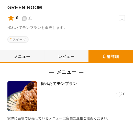
GREEN ROOM
0
0
採れたてモンブランを販売します。
スイーツ
メニュー
レビュー
店舗詳細
メニュー
採れたてモンブラン
0
実際に会場で販売しているメニューは店舗に直接ご確認ください。