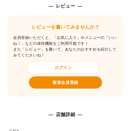
レビュー
レビューを書いてみませんか？
会員登録いただくと、「お気に入り」やメニューの「いい
ね！」などの保存機能をご利用可能です！
また「レビュー」を書いて、あなたのおすすめを紹介して
みてくださいね！
ログイン
新規会員登録
店舗詳細