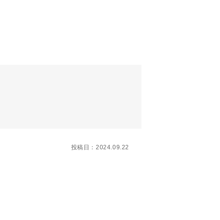
投稿日：2024.09.22