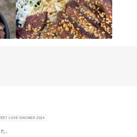
WEET LOVE SHOWER 2024
した。