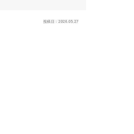
投稿日：2026.05.27