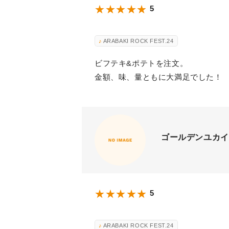
5
ARABAKI ROCK FEST.24
ビフテキ&ポテトを注文。
金額、味、量ともに大満足でした！
ゴールデンユカイ
5
ARABAKI ROCK FEST.24