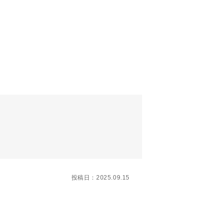
投稿日：2025.09.15