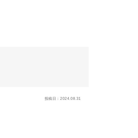
投稿日：2024.08.31