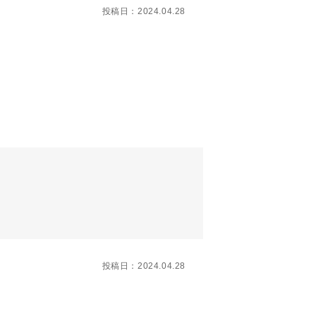
投稿日：2024.04.28
投稿日：2024.04.28