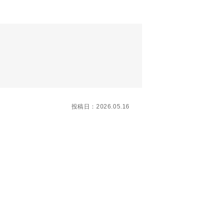
投稿日：2026.05.16