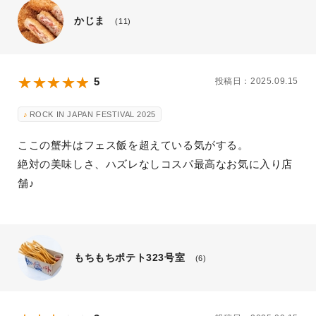
かじま
(11)
5
投稿日：2025.09.15
ROCK IN JAPAN FESTIVAL 2025
ここの蟹丼はフェス飯を超えている気がする。
絶対の美味しさ、ハズレなしコスパ最高なお気に入り店
舗♪
もちもちポテト323号室
(6)