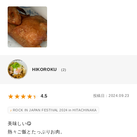
HIKOROKU
(2)
4.5
投稿日：2024.09.23
ROCK IN JAPAN FESTIVAL 2024 in HITACHINAKA
美味しい😋
熱々ご飯とたっぷりお肉。