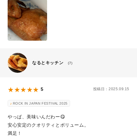
なるとキッチン
(7)
5
投稿日：2025.09.15
ROCK IN JAPAN FESTIVAL 2025
やっぱ、美味いんだわー😋
安心安定のクオリティとボリューム。
満足！