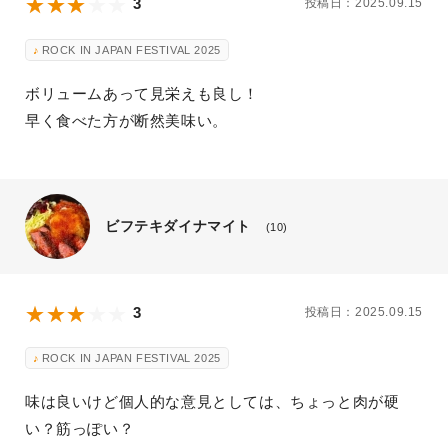
3
投稿日：2025.09.15
ROCK IN JAPAN FESTIVAL 2025
ボリュームあって見栄えも良し！
早く食べた方が断然美味い。
ビフテキダイナマイト
(10)
3
投稿日：2025.09.15
ROCK IN JAPAN FESTIVAL 2025
味は良いけど個人的な意見としては、ちょっと肉が硬
い？筋っぽい？