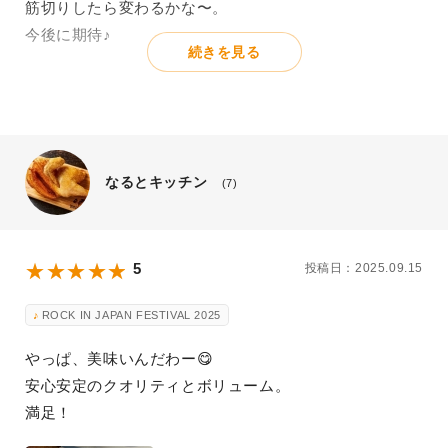
筋切りしたら変わるかな〜。
今後に期待♪
続きを見る
なるとキッチン
(7)
5
投稿日：2025.09.15
ROCK IN JAPAN FESTIVAL 2025
やっぱ、美味いんだわー😋
安心安定のクオリティとボリューム。
満足！