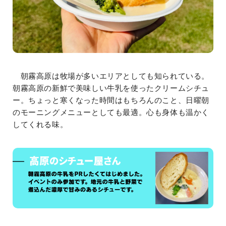
朝霧高原は牧場が多いエリアとしても知られている。
朝霧高原の新鮮で美味しい牛乳を使ったクリームシチュ
ー。ちょっと寒くなった時間はもちろんのこと、日曜朝
のモーニングメニューとしても最適。心も身体も温かく
してくれる味。