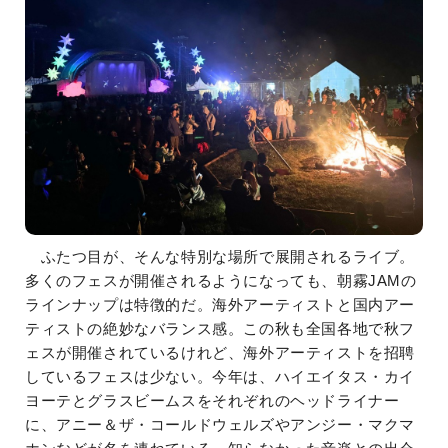
ふたつ目が、そんな特別な場所で展開されるライブ。
多くのフェスが開催されるようになっても、朝霧JAMの
ラインナップは特徴的だ。海外アーティストと国内アー
ティストの絶妙なバランス感。この秋も全国各地で秋フ
ェスが開催されているけれど、海外アーティストを招聘
しているフェスは少ない。今年は、ハイエイタス・カイ
ヨーテとグラスビームスをそれぞれのヘッドライナー
に、アニー＆ザ・コールドウェルズやアンジー・マクマ