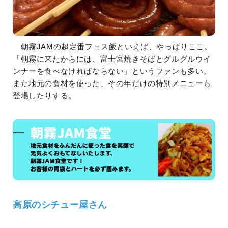
朝霧JAMの超定番フェス飯といえば、やっぱりここ。
「朝霧に来たからには、富士宮焼きそばとグルグルウイ
ンナーを食べなければならない」というファンも多い。
また地元の食材を使った、その年だけの特別メニューも
登場したりする。
高原のシチュー屋さん