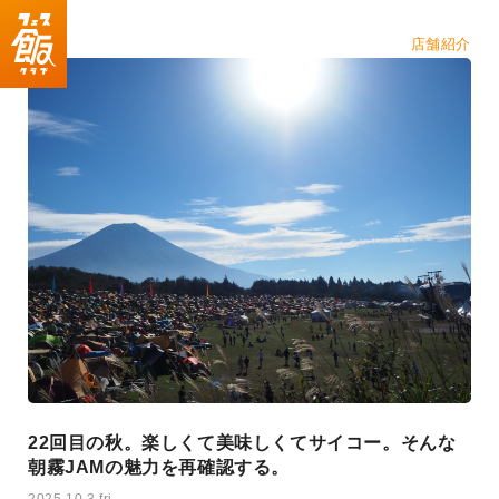
店舗紹介
22回目の秋。楽しくて美味しくてサイコー。そんな
朝霧JAMの魅力を再確認する。