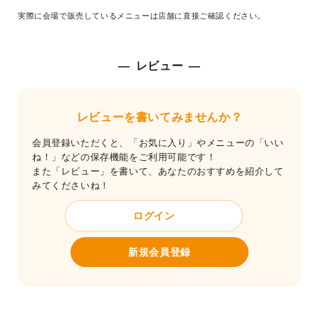
実際に会場で販売しているメニューは店舗に直接ご確認ください。
レビュー
レビューを書いてみませんか？
会員登録いただくと、「お気に入り」やメニューの「いい
ね！」などの保存機能をご利用可能です！
また「レビュー」を書いて、あなたのおすすめを紹介して
みてくださいね！
ログイン
新規会員登録