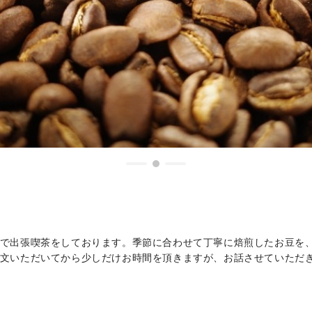
で出張喫茶をしております。季節に合わせて丁寧に焙煎したお豆を
文いただいてから少しだけお時間を頂きますが、お話させていただ