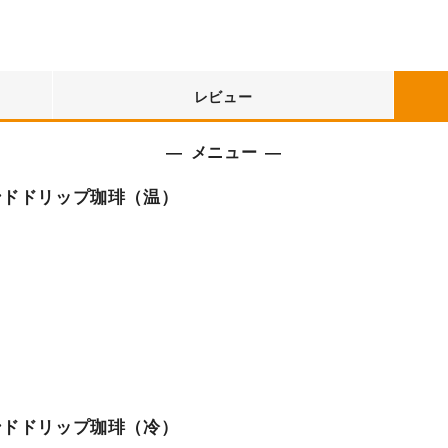
レビュー
メニュー
ンドドリップ珈琲（温）
ンドドリップ珈琲（冷）