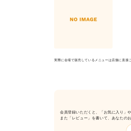
実際に会場で販売しているメニューは店舗に直接
会員登録いただくと、「お気に入り」
また「レビュー」を書いて、あなたの