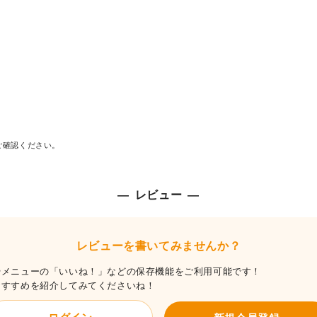
ご確認ください。
レビュー
レビューを書いてみませんか？
やメニューの「いいね！」などの保存機能をご利用可能です！
おすすめを紹介してみてくださいね！