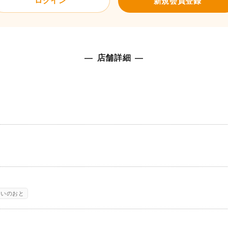
ログイン
新規会員登録
店舗詳細
結いのおと