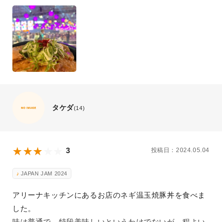
タケダ
(14)
3
投稿日：2024.05.04
JAPAN JAM 2024
アリーナキッチンにあるお店のネギ温玉焼豚丼を食べま
した。
味は普通で、特段美味しいというわけでないが、程よい