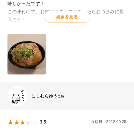
味しかったです！
この味付けで、お肉だけのものがあったらおつまみに最
続きを見る
高です！
にしむらゆう
(16)
3.5
投稿日：2022.09.25