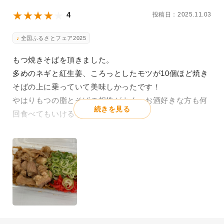
4
投稿日：2025.11.03
全国ふるさとフェア2025
もつ焼きそばを頂きました。
多めのネギと紅生姜、ころっとしたモツが10個ほど焼き
そばの上に乗っていて美味しかったです！
やはりもつの脂とそばの相性がよく、お酒好きな方も何
続きを見る
回食べてもいけるなと感じました！