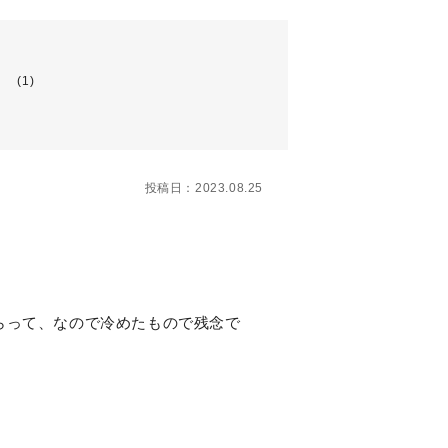
O
(1)
投稿日：2023.08.25
らって、なので冷めたもので残念で