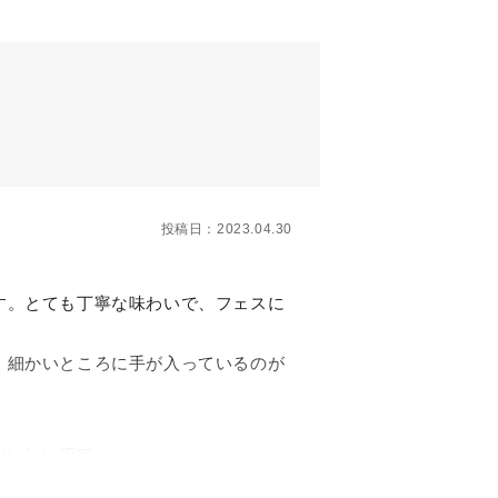
投稿日：2023.04.30
す。とても丁寧な味わいで、フェスに
、細かいところに手が入っているのが
おいしいです。