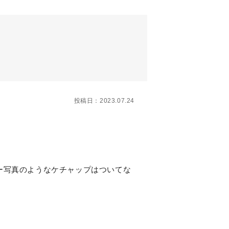
投稿日：2023.07.24
ー写真のようなケチャップはついてな