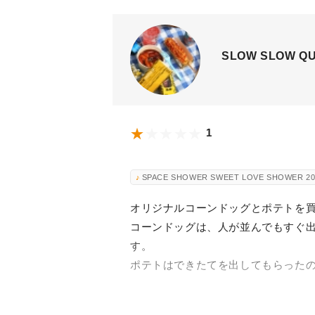
SLOW SLOW QUI
1
SPACE SHOWER SWEET LOVE SHOWER 20
オリジナルコーンドッグとポテトを
コーンドッグは、人が並んでもすぐ
す。
ポテトはできたてを出してもらった