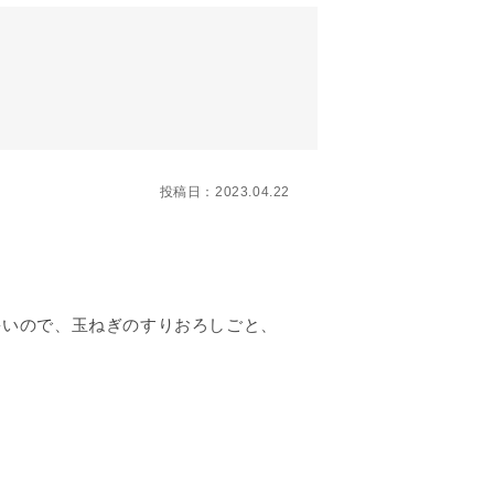
は４にしました。
投稿日：2023.04.22
多いので、玉ねぎのすりおろしごと、