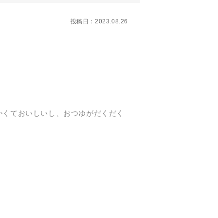
投稿日：2023.08.26
らかくておいしいし、おつゆがだくだく
！