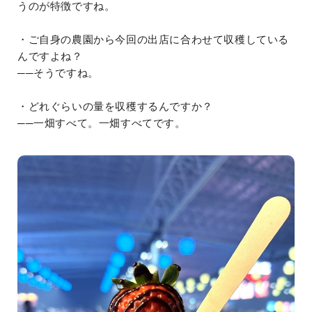
うのが特徴ですね。
・ご自身の農園から今回の出店に合わせて収穫している
んですよね？
──そうですね。
・どれぐらいの量を収穫するんですか？
──一畑すべて。一畑すべてです。