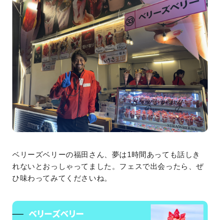
ベリーズベリーの福田さん、夢は1時間あっても話しき
れないとおっしゃってました。フェスで出会ったら、ぜ
ひ味わってみてくださいね。