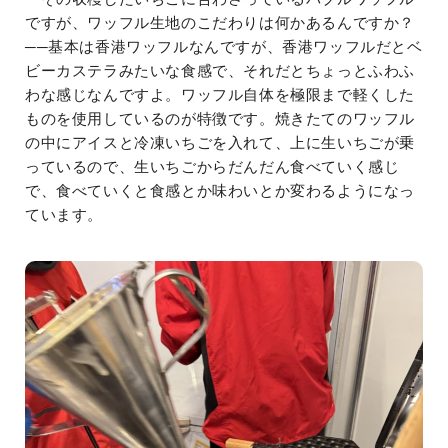
ですが、ワッフル生地のこだわりは何かあるんですか？
──基本は香港ワッフルなんですが、香港ワッフルだとベ
ビーカステラみたいな食感で、それだとちょっとふわふ
わな感じなんですよ。ワッフル自体を極限まで軽くした
ものを使用しているのが特徴です。焼きたてのワッフル
の中にアイスと冷凍いちごを入れて、上に生いちごが乗
っているので、生いちごからだんだん食べていく感じ
で、食べていくと食感とか味わいとか変わるようになっ
ています。