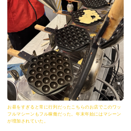
お昼をすぎると常に行列だったこちらのお店でこのワッ
フルマシーンもフル稼働だった。年末年始にはマシーン
が増加されていた。