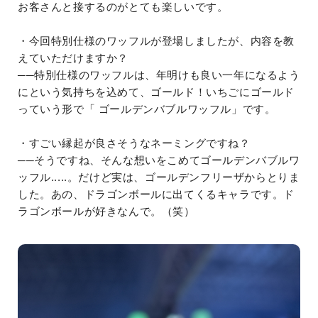
お客さんと接するのがとても楽しいです。
・今回特別仕様のワッフルが登場しましたが、内容を教
えていただけますか？
──特別仕様のワッフルは、年明けも良い一年になるよう
にという気持ちを込めて、ゴールド！いちごにゴールド
っていう形で「 ゴールデンバブルワッフル」です。
・すごい縁起が良さそうなネーミングですね？
──そうですね、そんな想いをこめてゴールデンバブルワ
ッフル.....。だけど実は、ゴールデンフリーザからとりま
した。あの、ドラゴンボールに出てくるキャラです。ド
ラゴンボールが好きなんで。（笑）