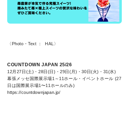
〈Photo・Text ： HAL〉
COUNTDOWN JAPAN 25/26
12月27日(土)・28日(日)・29日(月)・30日(火)・31(水)
幕張メッセ国際展示場1～11ホール・イベントホール (27
日は国際展示場1〜11ホールのみ)
https://countdownjapan.jp/