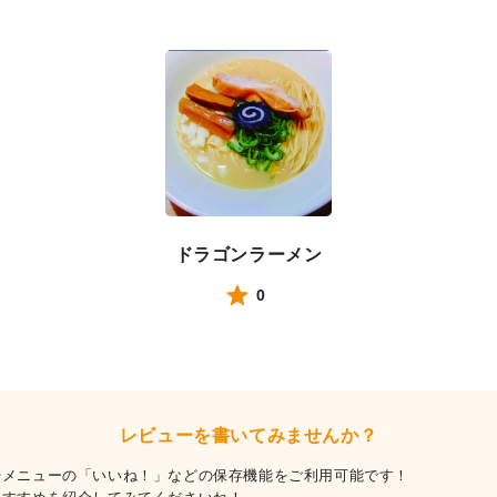
ドラゴンラーメン
0
レビューを書いてみませんか？
やメニューの「いいね！」などの保存機能をご利用可能です！