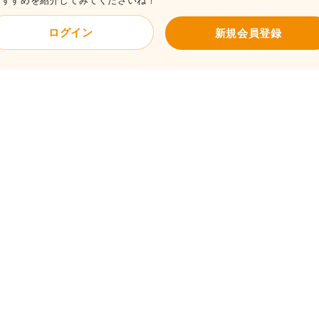
おすすめを紹介してみてくださいね！
ログイン
新規会員登録